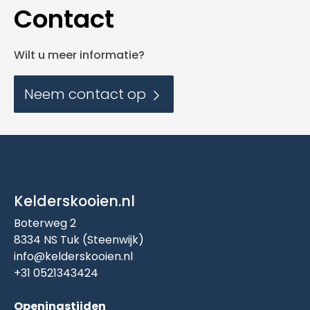
Contact
Wilt u meer informatie?
Neem contact op
Kelderskooien.nl
Boterweg 2
8334 NS Tuk (Steenwijk)
info@kelderskooien.nl
+31 0521343424
Openingstijden