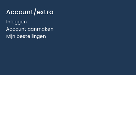
Account/extra
Inloggen
Account aanmaken
Mijn bestellingen