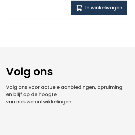
In winkelwagen
Volg ons
Volg ons voor actuele aanbiedingen, opruiming
en blijf op de hoogte
van nieuwe ontwikkelingen.