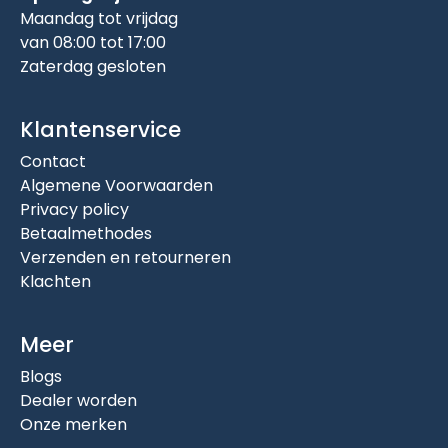
Maandag tot vrijdag
van 08:00 tot 17:00
Zaterdag gesloten
Klantenservice
Contact
Algemene Voorwaarden
Privacy policy
Betaalmethodes
Verzenden en retourneren
Klachten
Meer
Blogs
Dealer worden
Onze merken