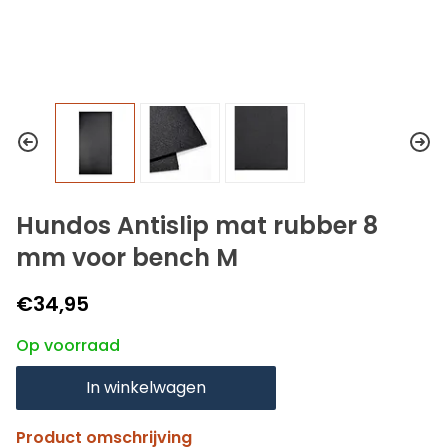
Hundos Antislip mat rubber 8
mm voor bench M
€34,95
Op voorraad
In winkelwagen
Product omschrijving