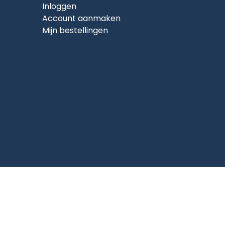
Inloggen
Account aanmaken
Mijn bestellingen