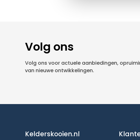
Volg ons
Volg ons voor actuele aanbiedingen, opruimin
van nieuwe ontwikkelingen.
Kelderskooien.nl
Klant