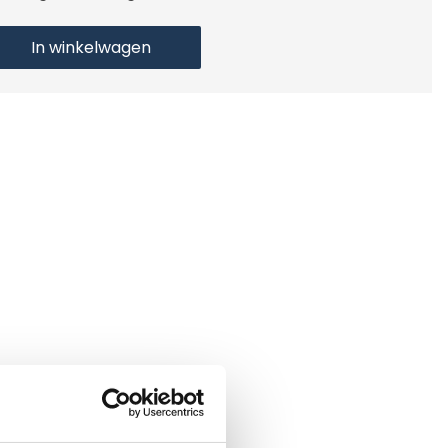
In winkelwagen