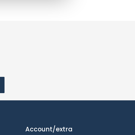
Account/extra