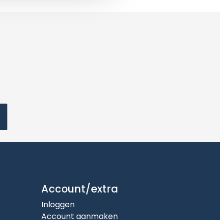
Account/extra
Inloggen
Account aanmaken