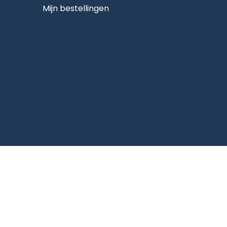
Mijn bestellingen