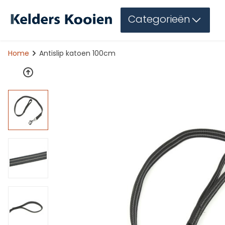
Categorieën
Home
Antislip katoen 100cm