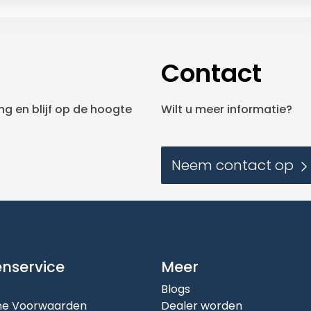
Contact
g en blijf op de hoogte
Wilt u meer informatie?
Neem contact op
enservice
Meer
Blogs
e Voorwaarden
Dealer worden