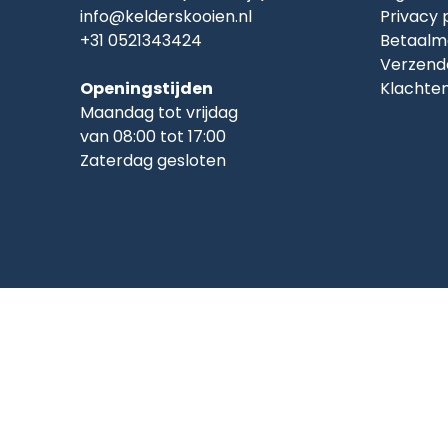
info@kelderskooien.nl
Privacy 
+31 0521343424
Betaalm
Verzend
Openingstijden
Klachte
Maandag tot vrijdag
van 08:00 tot 17:00
Zaterdag gesloten