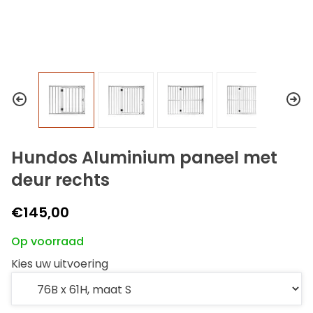
Hundos Aluminium paneel met
deur rechts
€145,00
Op voorraad
Kies uw uitvoering