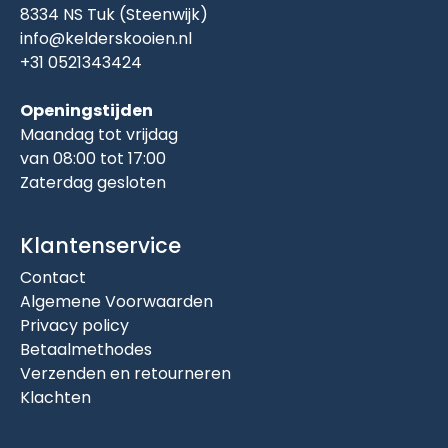
8334 NS Tuk (Steenwijk)
info@kelderskooien.nl
+31 0521343424
Openingstijden
Maandag tot vrijdag
van 08:00 tot 17:00
Zaterdag gesloten
Klantenservice
Contact
Algemene Voorwaarden
Privacy policy
Betaalmethodes
Verzenden en retourneren
Klachten