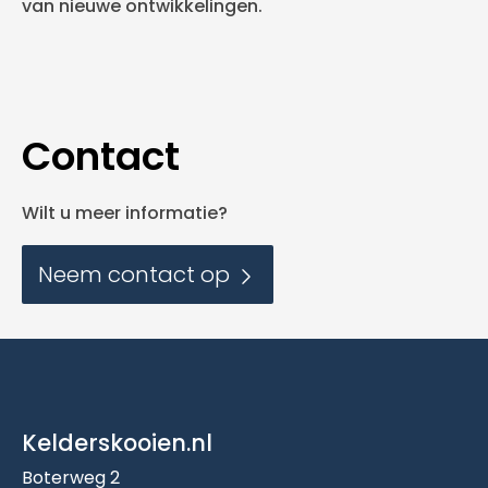
van nieuwe ontwikkelingen.
Contact
Wilt u meer informatie?
Neem contact op
Kelderskooien.nl
Boterweg 2