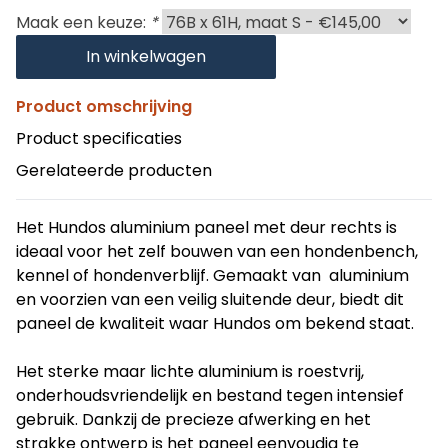
Maak een keuze:
*
In winkelwagen
Product omschrijving
Product specificaties
Gerelateerde producten
Het Hundos aluminium paneel met deur rechts is
ideaal voor het zelf bouwen van een hondenbench,
kennel of hondenverblijf. Gemaakt van aluminium
en voorzien van een veilig sluitende deur, biedt dit
paneel de kwaliteit waar Hundos om bekend staat.
Het sterke maar lichte aluminium is roestvrij,
onderhoudsvriendelijk en bestand tegen intensief
gebruik. Dankzij de precieze afwerking en het
strakke ontwerp is het paneel eenvoudig te