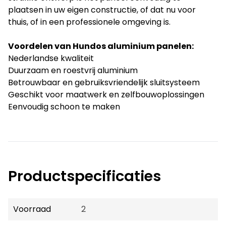
plaatsen in uw eigen constructie, of dat nu voor
thuis, of in een professionele omgeving is.
Voordelen van Hundos aluminium panelen:
Nederlandse kwaliteit
Duurzaam en roestvrij aluminium
Betrouwbaar en gebruiksvriendelijk sluitsysteem
Geschikt voor maatwerk en zelfbouwoplossingen
Eenvoudig schoon te maken
Productspecificaties
Voorraad
2