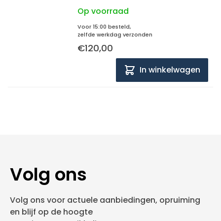
Op voorraad
Voor 15:00 besteld,
zelfde werkdag verzonden
€120,00
In winkelwagen
Volg ons
Volg ons voor actuele aanbiedingen, opruiming
en blijf op de hoogte