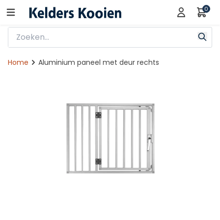
0
Home
Aluminium paneel met deur rechts