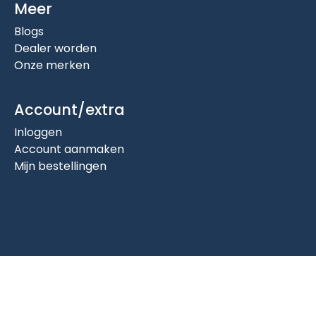
Meer
Blogs
Dealer worden
Onze merken
Account/extra
Inloggen
Account aanmaken
Mijn bestellingen