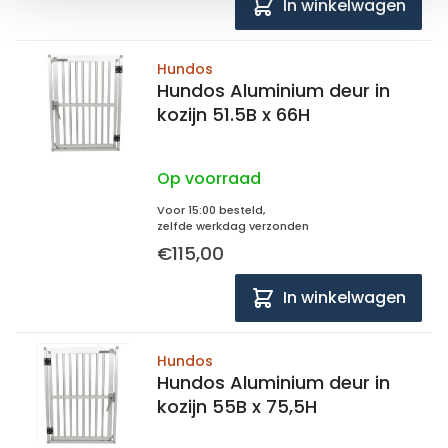
In winkelwagen
Hundos
Hundos Aluminium deur in
kozijn 51.5B x 66H
Op voorraad
Voor 15:00 besteld,
zelfde werkdag verzonden
€115,00
In winkelwagen
Hundos
Hundos Aluminium deur in
kozijn 55B x 75,5H