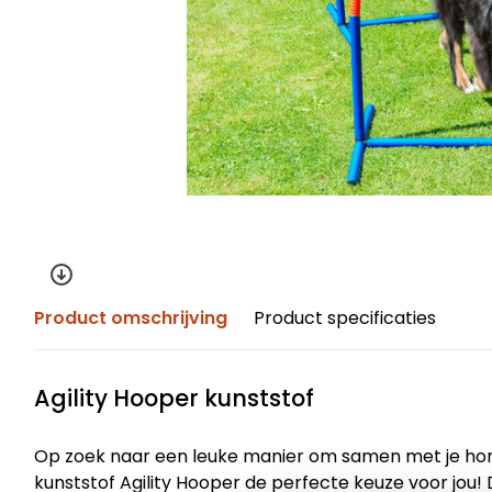
Product omschrijving
Product specificaties
Agility Hooper kunststof
Op zoek naar een leuke manier om samen met je hon
kunststof Agility Hooper de perfecte keuze voor jou! 