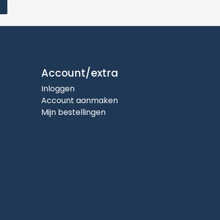
Account/extra
Inloggen
Account aanmaken
Mijn bestellingen