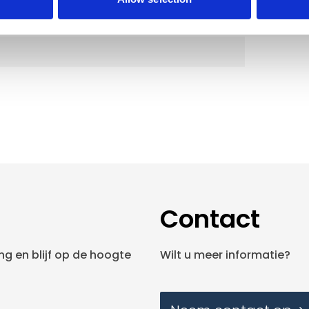
Contact
g en blijf op de hoogte
Wilt u meer informatie?