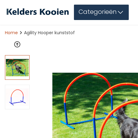
Categorieën
Home
Agility Hooper kunststof