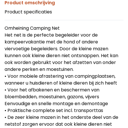
Product omschrijving
Product specificaties
Omheining Camping Net
Het net is de perfecte begeleider voor de
kampeervakantie met de hond of andere
viervoetige begeleiders. Door de kleine mazen
kunnen ook kleine dieren niet ontsnappen. Het kan
ook worden gebruikt voor het afzetten van onder
andere perken en moestuinen.
• Voor mobiele afrastering van campingplaatsen,
wanneer u huisdieren of kleine dieren bij zich heeft
• Voor het afbakenen en beschermen van
bloembedden, moestuinen, gazons, vijvers
Eenvoudige en snelle montage en demontage
• Praktische complete set incl. transporttas
• De zeer kleine mazen in het onderste deel van de
netstof zorgen ervoor dat ook kleine dieren niet