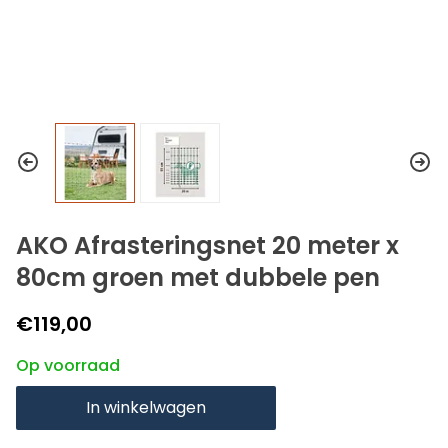
AKO Afrasteringsnet 20 meter x
80cm groen met dubbele pen
€119,00
Op voorraad
In winkelwagen