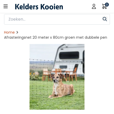
0
Home
Afrasteringsnet 20 meter x 80cm groen met dubbele pen