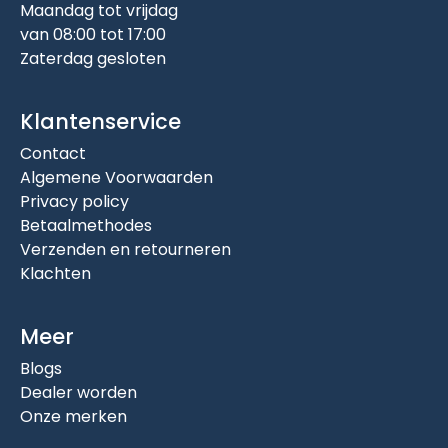
Maandag tot vrijdag
van 08:00 tot 17:00
Zaterdag gesloten
Klantenservice
Contact
Algemene Voorwaarden
Privacy policy
Betaalmethodes
Verzenden en retourneren
Klachten
Meer
Blogs
Dealer worden
Onze merken