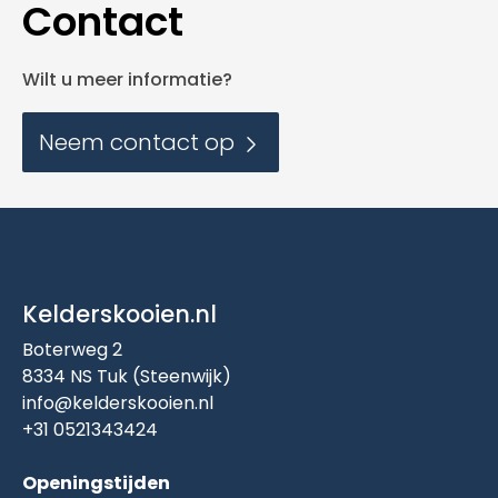
Contact
Wilt u meer informatie?
Neem contact op
Kelderskooien.nl
Boterweg 2
8334 NS Tuk (Steenwijk)
info@kelderskooien.nl
+31 0521343424
Openingstijden