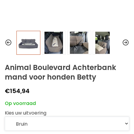
Animal Boulevard Achterbank
mand voor honden Betty
€154,94
Op voorraad
Kies uw uitvoering