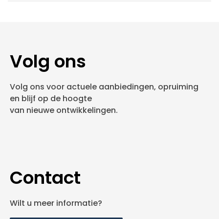
Volg ons
Volg ons voor actuele aanbiedingen, opruiming
en blijf op de hoogte
van nieuwe ontwikkelingen.
Contact
Wilt u meer informatie?