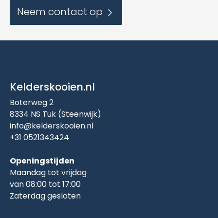
Neem contact op
Kelderskooien.nl
Boterweg 2
8334 NS Tuk (Steenwijk)
info@kelderskooien.nl
+31 0521343424
Openingstijden
Maandag tot vrijdag
van 08:00 tot 17:00
Zaterdag gesloten