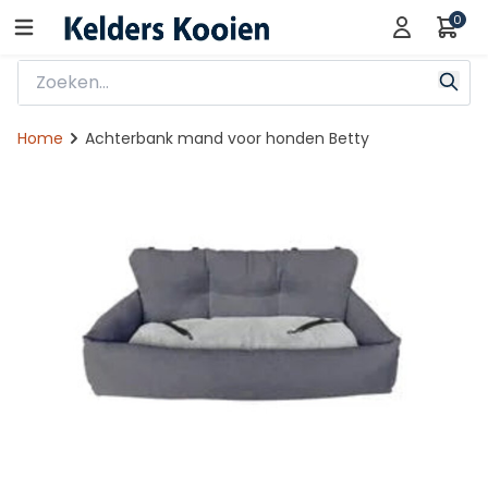
0
Home
Achterbank mand voor honden Betty