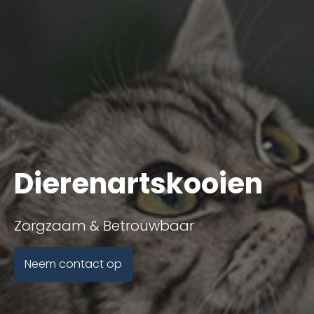
Dierenartskooien
Zorgzaam & Betrouwbaar
Neem contact op