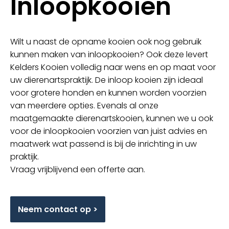
Inloopkooien
Wilt u naast de opname kooien ook nog gebruik
kunnen maken van inloopkooien? Ook deze levert
Kelders Kooien volledig naar wens en op maat voor
uw dierenartspraktijk. De inloop kooien zijn ideaal
voor grotere honden en kunnen worden voorzien
van meerdere opties. Evenals al onze
maatgemaakte dierenartskooien, kunnen we u ook
voor de inloopkooien voorzien van juist advies en
maatwerk wat passend is bij de inrichting in uw
praktijk.
Vraag vrijblijvend een offerte aan.
Neem contact op >