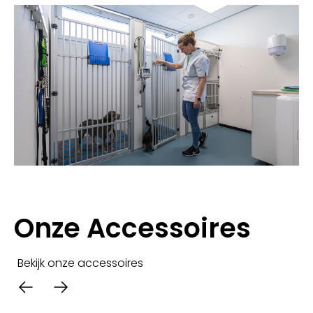
Onze Accessoires
Bekijk onze accessoires