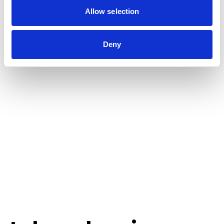
Allow selection
Deny