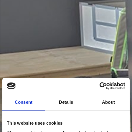
Consent
Details
About
This website uses cookies