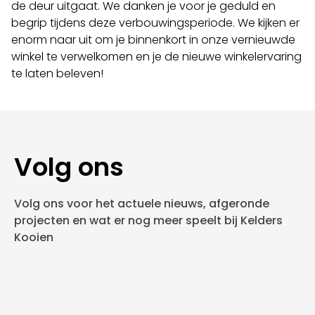
de deur uitgaat. We danken je voor je geduld en
begrip tijdens deze verbouwingsperiode. We kijken er
enorm naar uit om je binnenkort in onze vernieuwde
winkel te verwelkomen en je de nieuwe winkelervaring
te laten beleven!
Volg ons
Volg ons voor het actuele nieuws, afgeronde
projecten en wat er nog meer speelt bij Kelders
Kooien