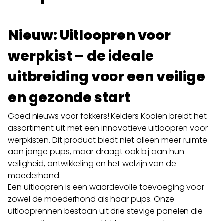
Nieuw: Uitloopren voor
werpkist – de ideale
uitbreiding voor een veilige
en gezonde start
Goed nieuws voor fokkers! Kelders Kooien breidt het
assortiment uit met een innovatieve uitloopren voor
werpkisten. Dit product biedt niet alleen meer ruimte
aan jonge pups, maar draagt ook bij aan hun
veiligheid, ontwikkeling en het welzijn van de
moederhond.
Een uitloopren is een waardevolle toevoeging voor
zowel de moederhond als haar pups. Onze
uitlooprennen bestaan uit drie stevige panelen die