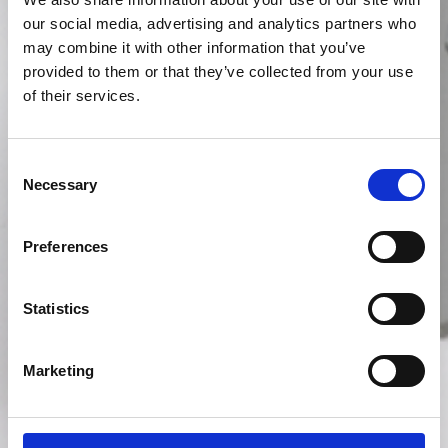
our social media, advertising and analytics partners who
may combine it with other information that you’ve
provided to them or that they’ve collected from your use
of their services.
Consent
Necessary
Selection
Preferences
Statistics
Marketing
In het kort
Auteur:
Evelien