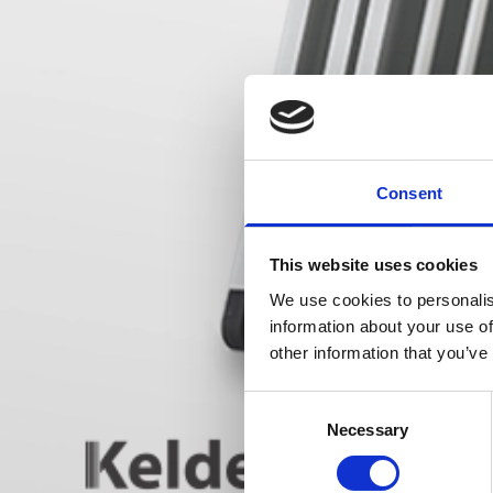
Consent
This website uses cookies
We use cookies to personalis
information about your use of
other information that you’ve
Consent
Necessary
Selection