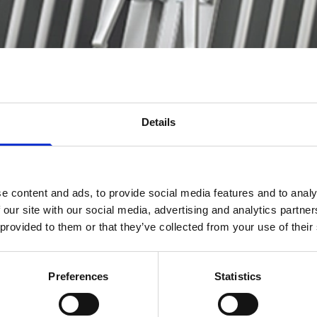
Details
e content and ads, to provide social media features and to analy
 our site with our social media, advertising and analytics partn
 provided to them or that they’ve collected from your use of their
Preferences
Statistics