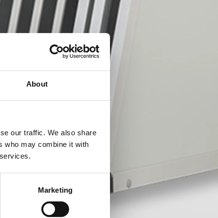
About
se our traffic. We also share
ers who may combine it with
 services.
Marketing