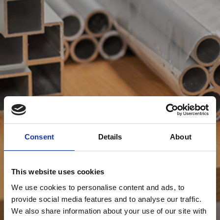
Consent
Details
About
This website uses cookies
We use cookies to personalise content and ads, to
provide social media features and to analyse our traffic.
We also share information about your use of our site with