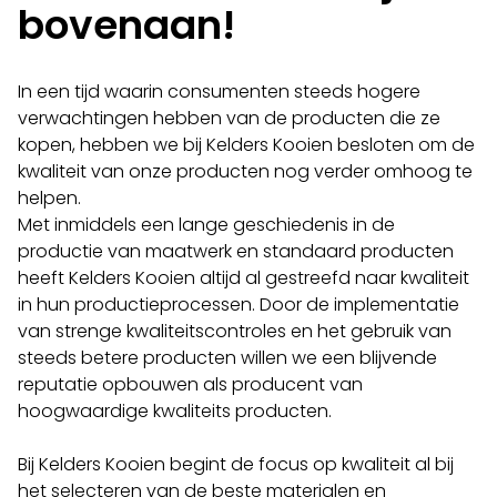
bovenaan!
In een tijd waarin consumenten steeds hogere
verwachtingen hebben van de producten die ze
kopen, hebben we bij Kelders Kooien besloten om de
kwaliteit van onze producten nog verder omhoog te
helpen.
Met inmiddels een lange geschiedenis in de
productie van maatwerk en standaard producten
heeft Kelders Kooien altijd al gestreefd naar kwaliteit
in hun productieprocessen. Door de implementatie
van strenge kwaliteitscontroles en het gebruik van
steeds betere producten willen we een blijvende
reputatie opbouwen als producent van
hoogwaardige kwaliteits producten.
Bij Kelders Kooien begint de focus op kwaliteit al bij
het selecteren van de beste materialen en