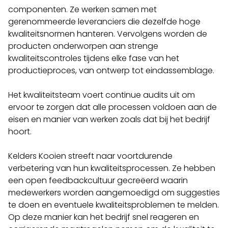
componenten. Ze werken samen met
gerenommeerde leveranciers die dezelfde hoge
kwaliteitsnormen hanteren. Vervolgens worden de
producten onderworpen aan strenge
kwaliteitscontroles tijdens elke fase van het
productieproces, van ontwerp tot eindassemblage.
Het kwaliteitsteam voert continue audits uit om
ervoor te zorgen dat alle processen voldoen aan de
eisen en manier van werken zoals dat bij het bedrijf
hoort.
Kelders Kooien streeft naar voortdurende
verbetering van hun kwaliteitsprocessen. Ze hebben
een open feedbackcultuur gecreëerd waarin
medewerkers worden aangemoedigd om suggesties
te doen en eventuele kwaliteitsproblemen te melden.
Op deze manier kan het bedrijf snel reageren en